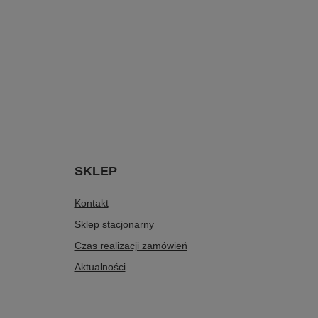
SKLEP
Kontakt
Sklep stacjonarny
Czas realizacji zamówień
Aktualności