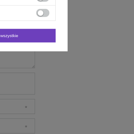
wszystkie