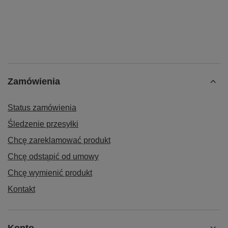
Zamówienia
Status zamówienia
Śledzenie przesyłki
Chcę zareklamować produkt
Chcę odstąpić od umowy
Chcę wymienić produkt
Kontakt
Konto