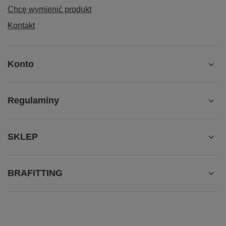
Chcę wymienić produkt
Kontakt
Konto
Regulaminy
SKLEP
BRAFITTING