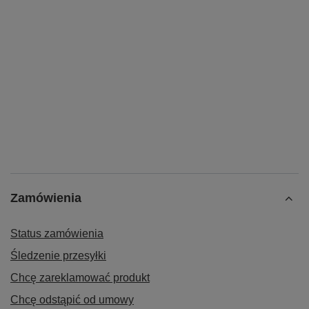
Zamówienia
Status zamówienia
Śledzenie przesyłki
Chcę zareklamować produkt
Chcę odstąpić od umowy