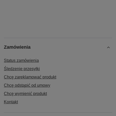
Zamówienia
Status zamówienia
Śledzenie przesyłki
Chcę zareklamować produkt
Chcę odstąpić od umowy
Chcę wymienić produkt
Kontakt