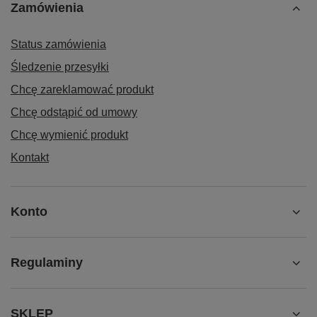
Zamówienia
Status zamówienia
Śledzenie przesyłki
Chcę zareklamować produkt
Chcę odstąpić od umowy
Chcę wymienić produkt
Kontakt
Konto
Regulaminy
SKLEP