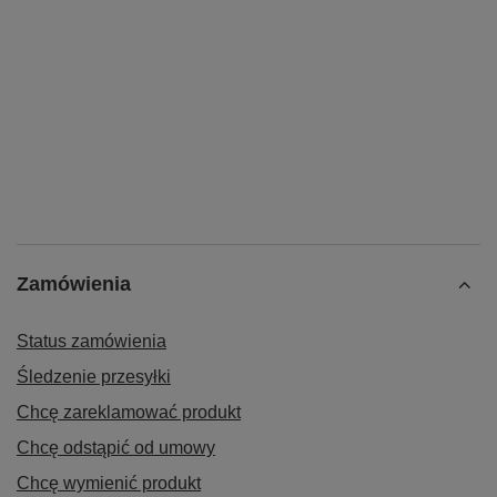
Zamówienia
Status zamówienia
Śledzenie przesyłki
Chcę zareklamować produkt
Chcę odstąpić od umowy
Chcę wymienić produkt