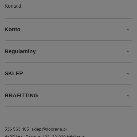
Kontakt
Konto
Regulaminy
SKLEP
BRAFITTING
536 563 465
sklep@dobrana.pl