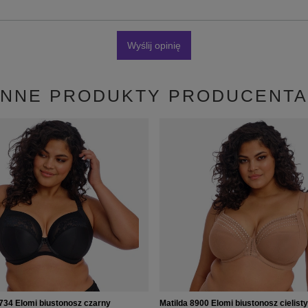
Wyślij opinię
INNE PRODUKTY PRODUCENTA
734 Elomi biustonosz czarny
Matilda 8900 Elomi biustonosz cielisty