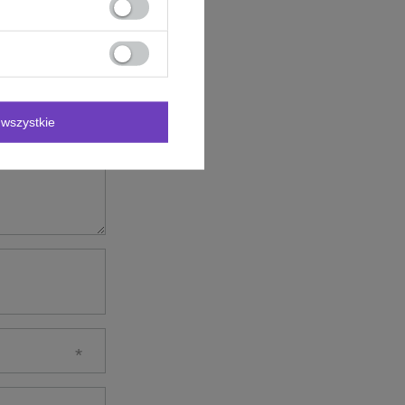
wszystkie