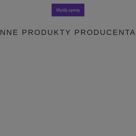
Wyślij opinię
INNE PRODUKTY PRODUCENTA