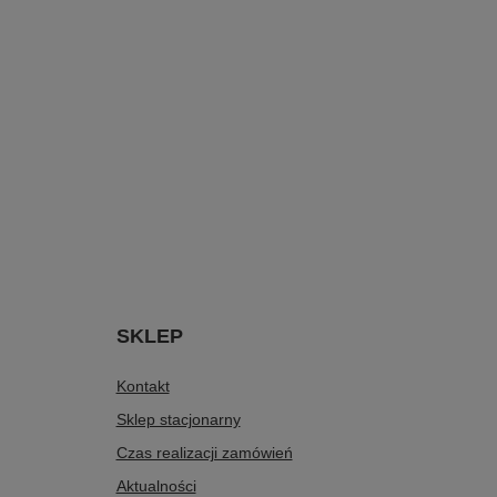
SKLEP
Kontakt
Sklep stacjonarny
Czas realizacji zamówień
Aktualności